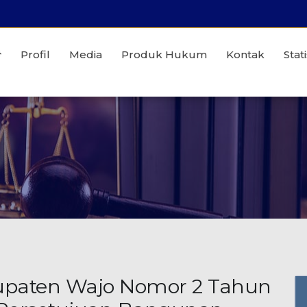
Profil
Media
Produk Hukum
Kontak
Stati
upaten Wajo Nomor 2 Tahun