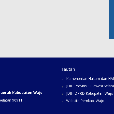
Tautan
Kementerian Hukum dan H
JDIH Provinsi Sulawesi Selat
 Daerah Kabupaten Wajo
JDIH DPRD Kabupaten Wajo
Selatan 90911
Website Pemkab. Wajo