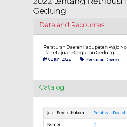
2022 tentang Retribus
Gedung
Data and Recources
Peraturan Daerah Kabupaten Wajo Nom
Persetujuan Bangunan Gedung
02 Juni 2022
Peraturan Daerah
Catalog
Jenis Produk Hukum
Peraturan Daerah
Nomor
2