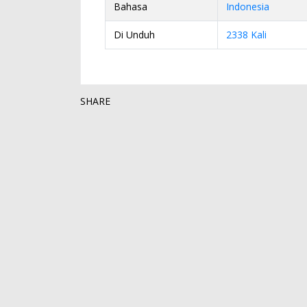
Bahasa
Indonesia
Di Unduh
2338 Kali
SHARE