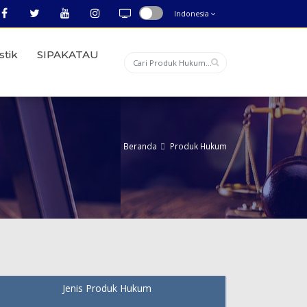
Indonesia
stik
SIPAKATAU
Beranda
Produk Hukum
Jenis Produk Hukum