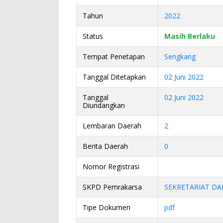
Tahun
2022
Status
Masih Berlaku
Tempat Penetapan
Sengkang
Tanggal Ditetapkan
02 Juni 2022
Tanggal
02 Juni 2022
Diundangkan
Lembaran Daerah
2
Berita Daerah
0
Nomor Registrasi
SKPD Pemrakarsa
SEKRETARIAT DA
Tipe Dokumen
pdf