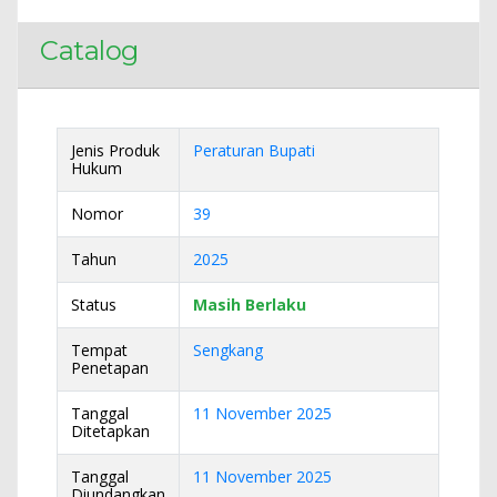
Catalog
Jenis Produk
Peraturan Bupati
Hukum
Nomor
39
Tahun
2025
Status
Masih Berlaku
Tempat
Sengkang
Penetapan
Tanggal
11 November 2025
Ditetapkan
Tanggal
11 November 2025
Diundangkan