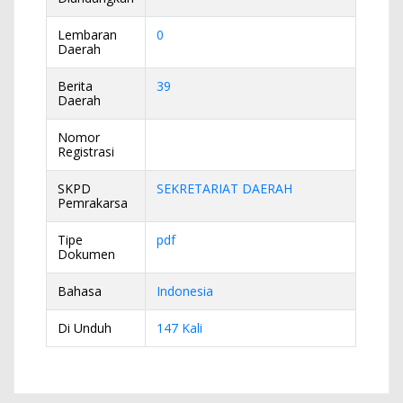
Lembaran
0
Daerah
Berita
39
Daerah
Nomor
Registrasi
SKPD
SEKRETARIAT DAERAH
Pemrakarsa
Tipe
pdf
Dokumen
Bahasa
Indonesia
Di Unduh
147 Kali