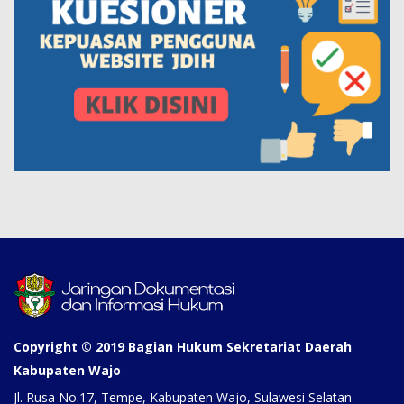
Copyright © 2019 Bagian Hukum Sekretariat Daerah
Kabupaten Wajo
Jl. Rusa No.17, Tempe, Kabupaten Wajo, Sulawesi Selatan