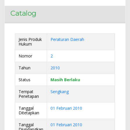
Catalog
Jenis Produk
Peraturan Daerah
Hukum
Nomor
2
Tahun
2010
Status
Masih Berlaku
Tempat
Sengkang
Penetapan
Tanggal
01 Februari 2010
Ditetapkan
Tanggal
01 Februari 2010
Diundangkan