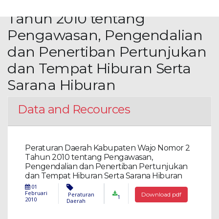
Kabupaten Wajo Nomor 2
Tahun 2010 tentang
Pengawasan, Pengendalian
dan Penertiban Pertunjukan
dan Tempat Hiburan Serta
Sarana Hiburan
Data and Recources
Peraturan Daerah Kabupaten Wajo Nomor 2
Tahun 2010 tentang Pengawasan,
Pengendalian dan Penertiban Pertunjukan
dan Tempat Hiburan Serta Sarana Hiburan
01
Februari
Peraturan
Download pdf
1
2010
Daerah