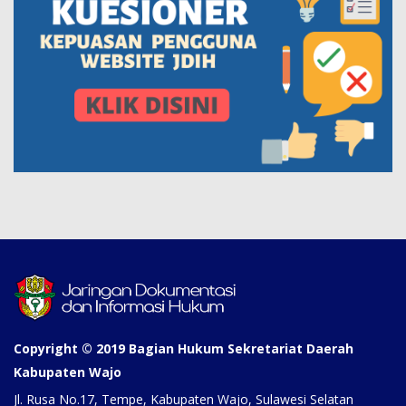
Copyright © 2019 Bagian Hukum Sekretariat Daerah
Kabupaten Wajo
Jl. Rusa No.17, Tempe, Kabupaten Wajo, Sulawesi Selatan