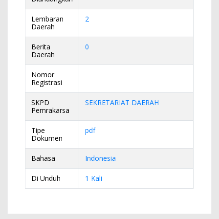
Lembaran
2
Daerah
Berita
0
Daerah
Nomor
Registrasi
SKPD
SEKRETARIAT DAERAH
Pemrakarsa
Tipe
pdf
Dokumen
Bahasa
Indonesia
Di Unduh
1 Kali