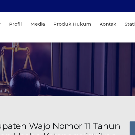
Profil
Media
Produk Hukum
Kontak
Stati
upaten Wajo Nomor 11 Tahun