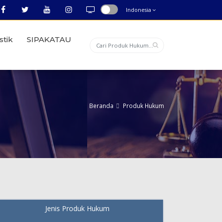
Indonesia
stik
SIPAKATAU
Beranda
Produk Hukum
Jenis Produk Hukum