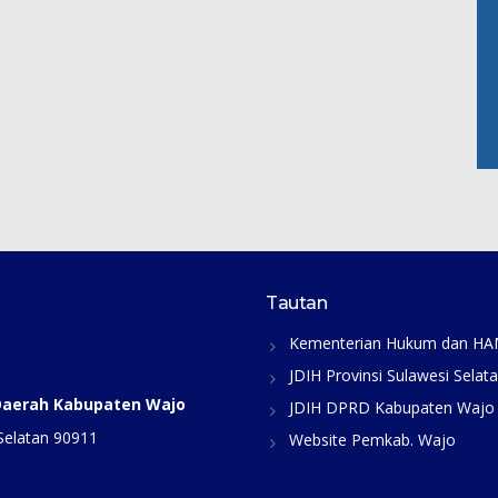
Tautan
Kementerian Hukum dan H
JDIH Provinsi Sulawesi Selat
 Daerah Kabupaten Wajo
JDIH DPRD Kabupaten Wajo
Selatan 90911
Website Pemkab. Wajo