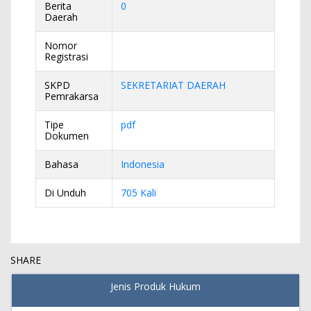
Berita
0
Daerah
Nomor
Registrasi
SKPD
SEKRETARIAT DAERAH
Pemrakarsa
Tipe
pdf
Dokumen
Bahasa
Indonesia
Di Unduh
705 Kali
SHARE
Jenis Produk Hukum