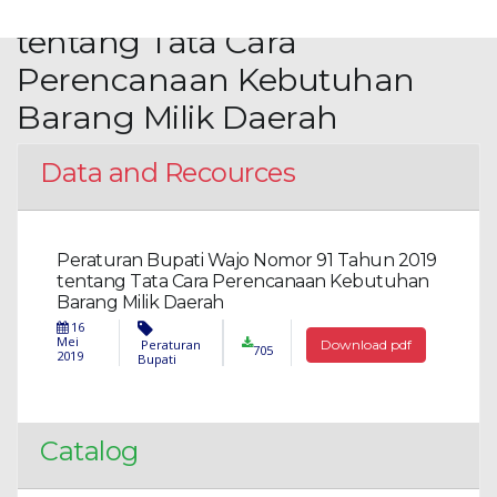
Nomor 91 Tahun 2019
tentang Tata Cara
Perencanaan Kebutuhan
Barang Milik Daerah
Data and Recources
Peraturan Bupati Wajo Nomor 91 Tahun 2019
tentang Tata Cara Perencanaan Kebutuhan
Barang Milik Daerah
16
Mei
Peraturan
Download pdf
705
2019
Bupati
Catalog