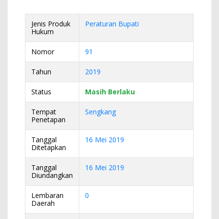
Jenis Produk
Peraturan Bupati
Hukum
Nomor
91
Tahun
2019
Status
Masih Berlaku
Tempat
Sengkang
Penetapan
Tanggal
16 Mei 2019
Ditetapkan
Tanggal
16 Mei 2019
Diundangkan
Lembaran
0
Daerah