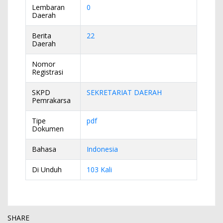
Lembaran
0
Daerah
Berita
22
Daerah
Nomor
Registrasi
SKPD
SEKRETARIAT DAERAH
Pemrakarsa
Tipe
pdf
Dokumen
Bahasa
Indonesia
Di Unduh
103 Kali
SHARE