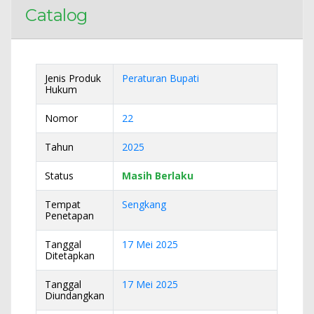
Catalog
Jenis Produk
Peraturan Bupati
Hukum
Nomor
22
Tahun
2025
Status
Masih Berlaku
Tempat
Sengkang
Penetapan
Tanggal
17 Mei 2025
Ditetapkan
Tanggal
17 Mei 2025
Diundangkan