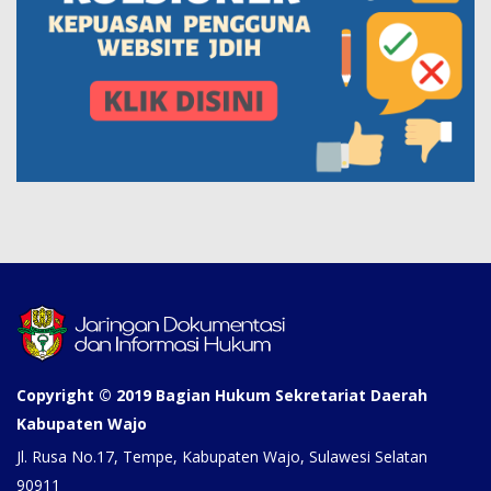
Copyright © 2019 Bagian Hukum Sekretariat Daerah
Kabupaten Wajo
Jl. Rusa No.17, Tempe, Kabupaten Wajo, Sulawesi Selatan
90911