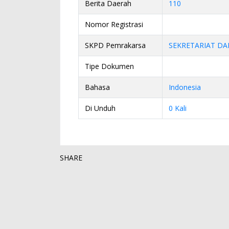
Berita Daerah
110
Nomor Registrasi
SKPD Pemrakarsa
SEKRETARIAT DA
Tipe Dokumen
Bahasa
Indonesia
Di Unduh
0 Kali
SHARE