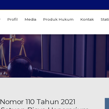
Profil
Media
Produk Hukum
Kontak
Stati
 Nomor 110 Tahun 2021