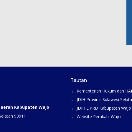
Tautan
Kementerian Hukum dan H
JDIH Provinsi Sulawesi Selat
 Daerah Kabupaten Wajo
JDIH DPRD Kabupaten Wajo
Selatan 90911
Website Pemkab. Wajo