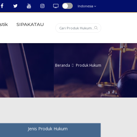
Indonesia
stik
SIPAKATAU
Beranda
Produk Hukum
Jenis Produk Hukum