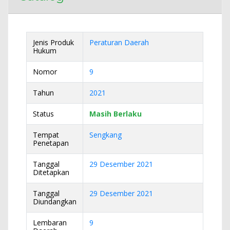
Jenis Produk
Peraturan Daerah
Hukum
Nomor
9
Tahun
2021
Status
Masih Berlaku
Tempat
Sengkang
Penetapan
Tanggal
29 Desember 2021
Ditetapkan
Tanggal
29 Desember 2021
Diundangkan
Lembaran
9