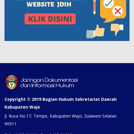
Copyright © 2019 Bagian Hukum Sekretariat Daerah
Kabupaten Wajo
Jl. Rusa No.17, Tempe, Kabupaten Wajo, Sulawesi Selatan
90911