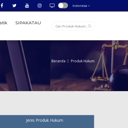
Indonesia
stik
SIPAKATAU
Beranda
Produk Hukum
Jenis Produk Hukum