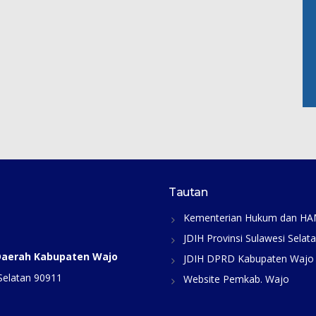
Tautan
Kementerian Hukum dan H
JDIH Provinsi Sulawesi Selat
 Daerah Kabupaten Wajo
JDIH DPRD Kabupaten Wajo
Selatan 90911
Website Pemkab. Wajo