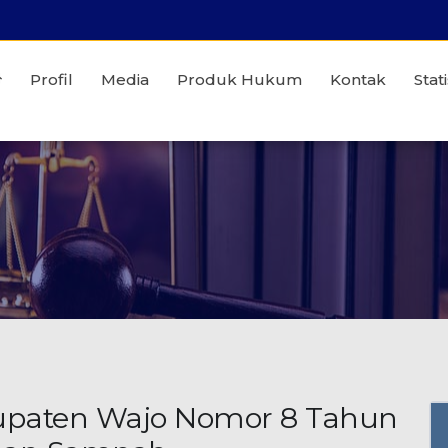
Profil
Media
Produk Hukum
Kontak
Stati
upaten Wajo Nomor 8 Tahun