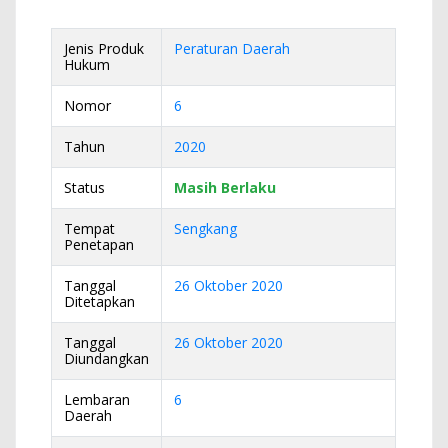
Jenis Produk
Peraturan Daerah
Hukum
Nomor
6
Tahun
2020
Status
Masih Berlaku
Tempat
Sengkang
Penetapan
Tanggal
26 Oktober 2020
Ditetapkan
Tanggal
26 Oktober 2020
Diundangkan
Lembaran
6
Daerah