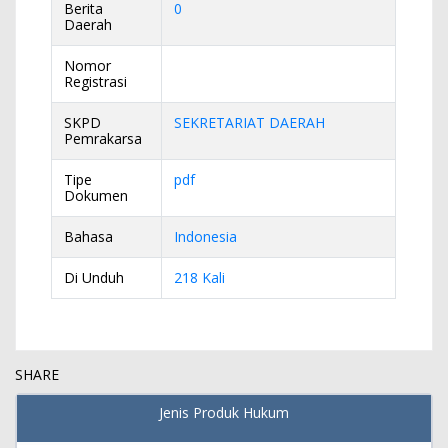
Berita
0
Daerah
Nomor
Registrasi
SKPD
SEKRETARIAT DAERAH
Pemrakarsa
Tipe
pdf
Dokumen
Bahasa
Indonesia
Di Unduh
218 Kali
SHARE
Jenis Produk Hukum