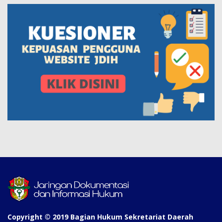
Copyright © 2019 Bagian Hukum Sekretariat Daerah