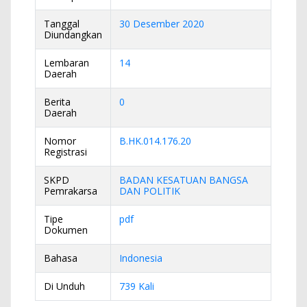
Tanggal
30 Desember 2020
Diundangkan
Lembaran
14
Daerah
Berita
0
Daerah
Nomor
B.HK.014.176.20
Registrasi
SKPD
BADAN KESATUAN BANGSA
Pemrakarsa
DAN POLITIK
Tipe
pdf
Dokumen
Bahasa
Indonesia
Di Unduh
739 Kali