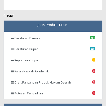
SHARE
Jenis Produk Hukum
Peraturan Daerah
194
Peraturan Bupati
228
Keputusan Bupati
1
Kajian Naskah Akademik
2
Draft Rancangan Produk Hukum Daerah
5
Putusan Pengadilan
3