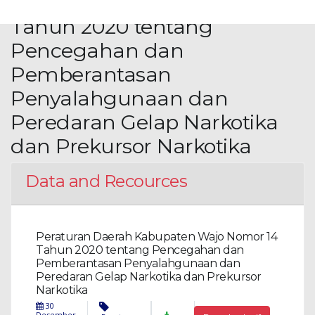
Kabupaten Wajo Nomor 14
Tahun 2020 tentang
Pencegahan dan
Pemberantasan
Penyalahgunaan dan
Peredaran Gelap Narkotika
dan Prekursor Narkotika
Data and Recources
Peraturan Daerah Kabupaten Wajo Nomor 14
Tahun 2020 tentang Pencegahan dan
Pemberantasan Penyalahgunaan dan
Peredaran Gelap Narkotika dan Prekursor
Narkotika
30
Desember