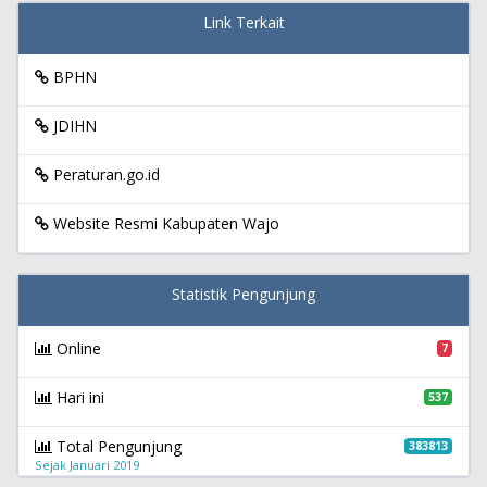
Link Terkait
BPHN
JDIHN
Peraturan.go.id
Website Resmi Kabupaten Wajo
Statistik Pengunjung
Online
7
Hari ini
537
Total Pengunjung
383813
Sejak Januari 2019