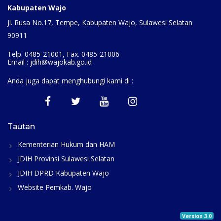
Kabupaten Wajo
Jl. Rusa No.17, Tempe, Kabupaten Wajo, Sulawesi Selatan
90911
Telp. 0485-21001, Fax. 0485-21006
Email : jdih@wajokab.go.id
Anda juga dapat menghubungi kami di :
Tautan
Kementerian Hukum dan HAM
JDIH Provinsi Sulawesi Selatan
JDIH DPRD Kabupaten Wajo
Website Pemkab. Wajo
Version 3.0