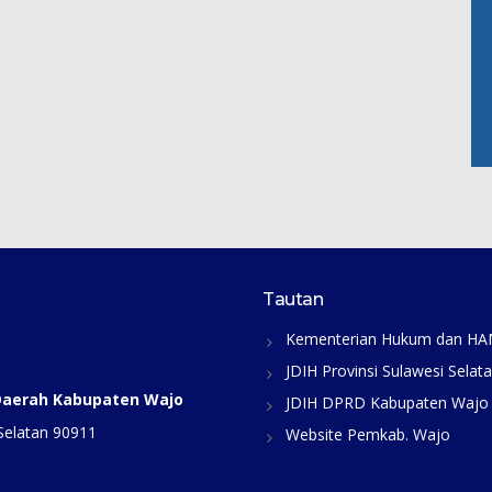
Tautan
Kementerian Hukum dan H
JDIH Provinsi Sulawesi Selat
 Daerah Kabupaten Wajo
JDIH DPRD Kabupaten Wajo
Selatan 90911
Website Pemkab. Wajo