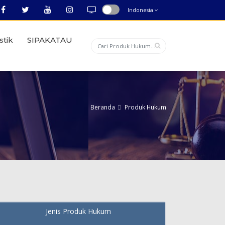
Indonesia
stik
SIPAKATAU
Beranda
Produk Hukum
Jenis Produk Hukum