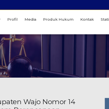
Profil
Media
Produk Hukum
Kontak
Stati
upaten Wajo Nomor 14