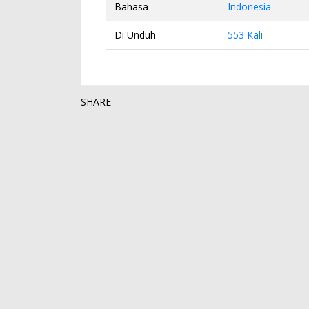
Bahasa
Indonesia
Di Unduh
553 Kali
SHARE