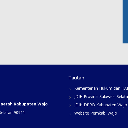
Tautan
Kementerian Hukum dan H
JDIH Provinsi Sulawesi Selat
 Daerah Kabupaten Wajo
JDIH DPRD Kabupaten Wajo
Selatan 90911
Website Pemkab. Wajo