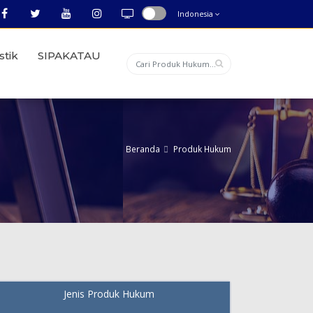
Indonesia
stik
SIPAKATAU
Beranda
Produk Hukum
Jenis Produk Hukum