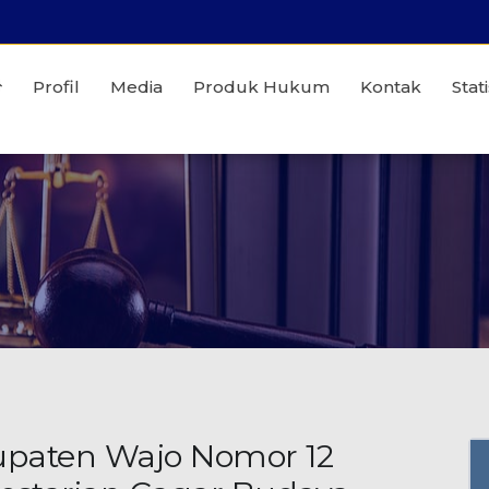
Profil
Media
Produk Hukum
Kontak
Stati
upaten Wajo Nomor 12