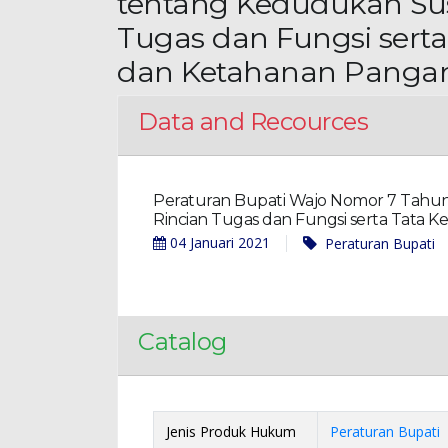
tentang Kedudukan Sus
Tugas dan Fungsi serta
dan Ketahanan Panga
Data and Recources
Peraturan Bupati Wajo Nomor 7 Tahun
Rincian Tugas dan Fungsi serta Tata K
04 Januari 2021
Peraturan Bupati
Catalog
Jenis Produk Hukum
Peraturan Bupati