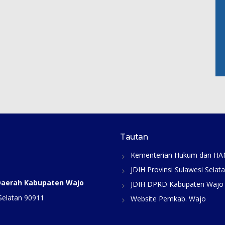
Tautan
Kementerian Hukum dan H
JDIH Provinsi Sulawesi Selat
 Daerah Kabupaten Wajo
JDIH DPRD Kabupaten Wajo
Selatan 90911
Website Pemkab. Wajo