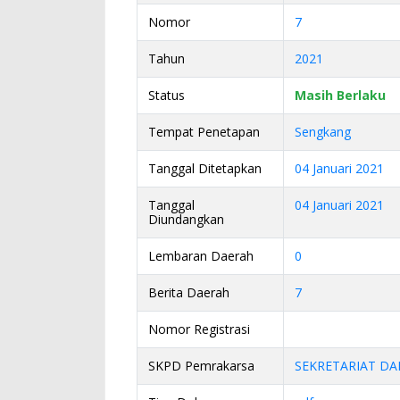
Nomor
7
Tahun
2021
Status
Masih Berlaku
Tempat Penetapan
Sengkang
Tanggal Ditetapkan
04 Januari 2021
Tanggal
04 Januari 2021
Diundangkan
Lembaran Daerah
0
Berita Daerah
7
Nomor Registrasi
SKPD Pemrakarsa
SEKRETARIAT DA