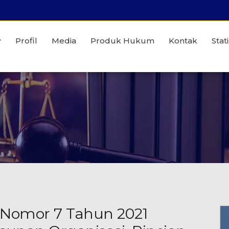
Profil
Media
Produk Hukum
Kontak
Stati
 Nomor 7 Tahun 2021