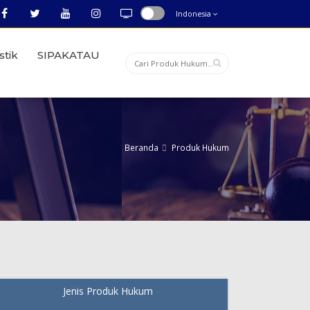
Indonesia
stik
SIPAKATAU
Beranda
Produk Hukum
Jenis Produk Hukum