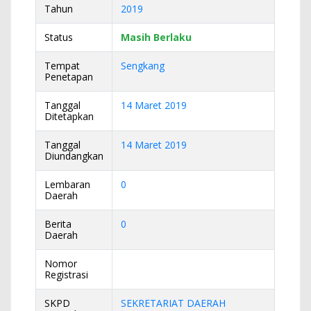
Tahun
2019
Status
Masih Berlaku
Tempat
Sengkang
Penetapan
Tanggal
14 Maret 2019
Ditetapkan
Tanggal
14 Maret 2019
Diundangkan
Lembaran
0
Daerah
Berita
0
Daerah
Nomor
Registrasi
SKPD
SEKRETARIAT DAERAH