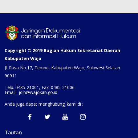
Copyright © 2019 Bagian Hukum Sekretariat Daerah
Kabupaten Wajo
Jl. Rusa No.17, Tempe, Kabupaten Wajo, Sulawesi Selatan
90911
Telp. 0485-21001, Fax. 0485-21006
Email : jdih@wajokab.go.id
Anda juga dapat menghubungi kami di :
Tautan