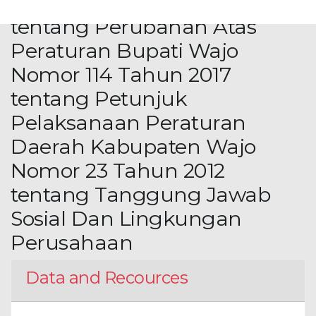
Nomor 66 Tahun 2019
tentang Perubahan Atas
Peraturan Bupati Wajo
Nomor 114 Tahun 2017
tentang Petunjuk
Pelaksanaan Peraturan
Daerah Kabupaten Wajo
Nomor 23 Tahun 2012
tentang Tanggung Jawab
Sosial Dan Lingkungan
Perusahaan
Data and Recources