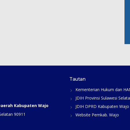
Tautan
Kementerian Hukum dan H
JDIH Provinsi Sulawesi Selat
 Daerah Kabupaten Wajo
JDIH DPRD Kabupaten Wajo
Selatan 90911
Website Pemkab. Wajo