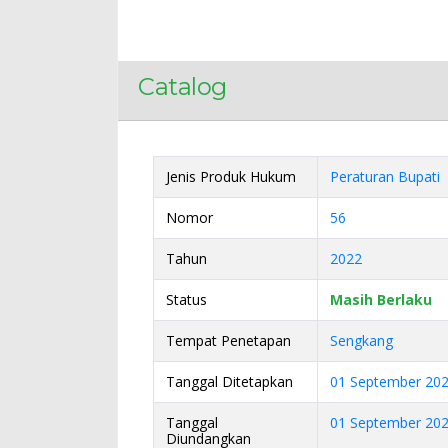
Catalog
Jenis Produk Hukum
Peraturan Bupati
Nomor
56
Tahun
2022
Status
Masih Berlaku
Tempat Penetapan
Sengkang
Tanggal Ditetapkan
01 September 20
Tanggal
01 September 20
Diundangkan