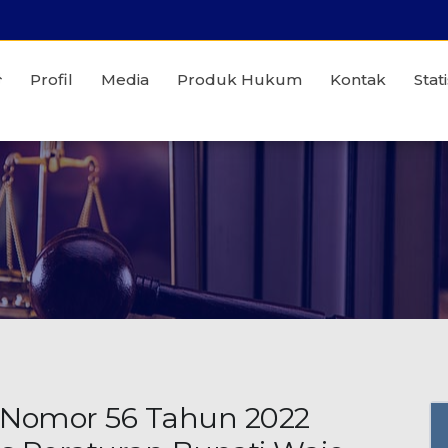
Profil
Media
Produk Hukum
Kontak
Stati
 Nomor 56 Tahun 2022