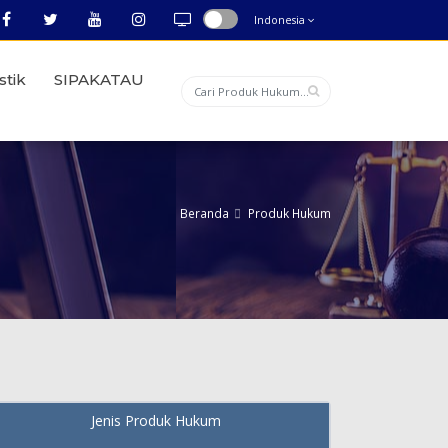
Indonesia
stik
SIPAKATAU
Beranda
Produk Hukum
Jenis Produk Hukum