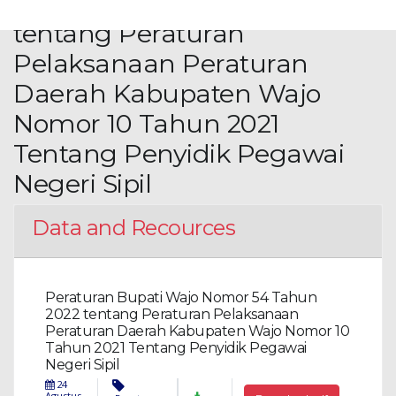
Nomor 54 Tahun 2022
tentang Peraturan
Pelaksanaan Peraturan
Daerah Kabupaten Wajo
Nomor 10 Tahun 2021
Tentang Penyidik Pegawai
Negeri Sipil
Data and Recources
Peraturan Bupati Wajo Nomor 54 Tahun
2022 tentang Peraturan Pelaksanaan
Peraturan Daerah Kabupaten Wajo Nomor 10
Tahun 2021 Tentang Penyidik Pegawai
Negeri Sipil
24
Agustus