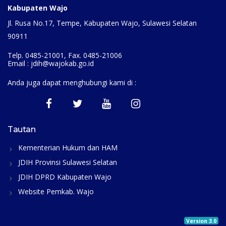
Kabupaten Wajo
Jl. Rusa No.17, Tempe, Kabupaten Wajo, Sulawesi Selatan
90911
Telp. 0485-21001, Fax. 0485-21006
Email : jdih@wajokab.go.id
Anda juga dapat menghubungi kami di :
Tautan
Kementerian Hukum dan HAM
JDIH Provinsi Sulawesi Selatan
JDIH DPRD Kabupaten Wajo
Website Pemkab. Wajo
Version 3.0