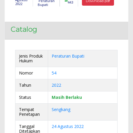
Peraturan
Download pdf
443
2022
Bupati
Catalog
Jenis Produk
Peraturan Bupati
Hukum
Nomor
54
Tahun
2022
Status
Masih Berlaku
Tempat
Sengkang
Penetapan
Tanggal
24 Agustus 2022
Ditetapkan