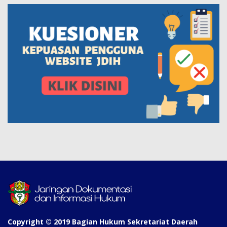
Copyright © 2019 Bagian Hukum Sekretariat Daerah