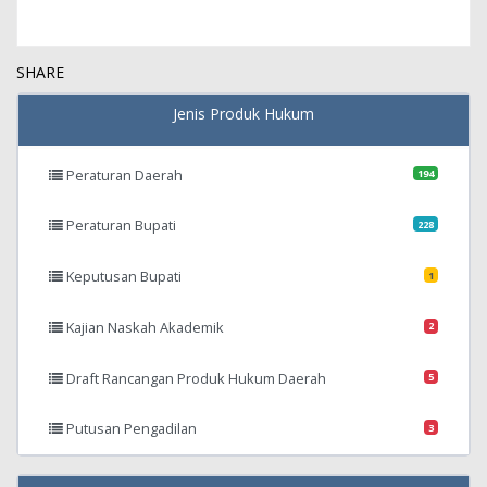
SHARE
Jenis Produk Hukum
Peraturan Daerah
194
Peraturan Bupati
228
Keputusan Bupati
1
Kajian Naskah Akademik
2
Draft Rancangan Produk Hukum Daerah
5
Putusan Pengadilan
3