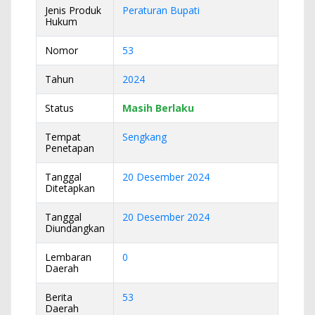
Jenis Produk
Peraturan Bupati
Hukum
Nomor
53
Tahun
2024
Status
Masih Berlaku
Tempat
Sengkang
Penetapan
Tanggal
20 Desember 2024
Ditetapkan
Tanggal
20 Desember 2024
Diundangkan
Lembaran
0
Daerah
Berita
53
Daerah