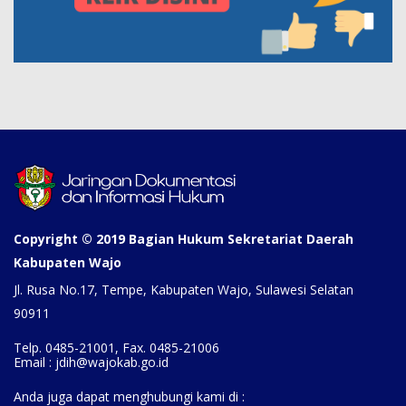
Copyright © 2019 Bagian Hukum Sekretariat Daerah
Kabupaten Wajo
Jl. Rusa No.17, Tempe, Kabupaten Wajo, Sulawesi Selatan
90911
Telp. 0485-21001, Fax. 0485-21006
Email : jdih@wajokab.go.id
Anda juga dapat menghubungi kami di :