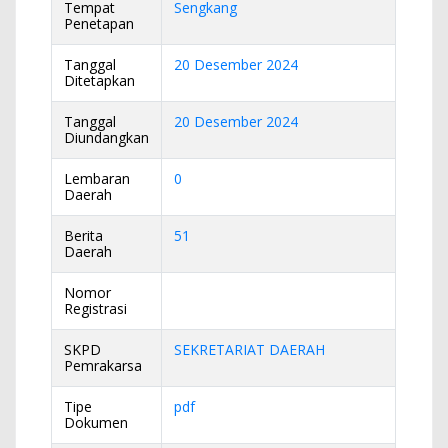
Tempat
Sengkang
Penetapan
Tanggal
20 Desember 2024
Ditetapkan
Tanggal
20 Desember 2024
Diundangkan
Lembaran
0
Daerah
Berita
51
Daerah
Nomor
Registrasi
SKPD
SEKRETARIAT DAERAH
Pemrakarsa
Tipe
pdf
Dokumen