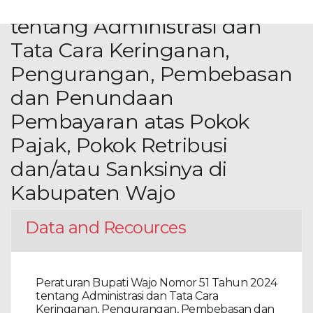
Nomor 51 Tahun 2024
tentang Administrasi dan
Tata Cara Keringanan,
Pengurangan, Pembebasan
dan Penundaan
Pembayaran atas Pokok
Pajak, Pokok Retribusi
dan/atau Sanksinya di
Kabupaten Wajo
Data and Recources
Peraturan Bupati Wajo Nomor 51 Tahun 2024
tentang Administrasi dan Tata Cara
Keringanan, Pengurangan, Pembebasan dan