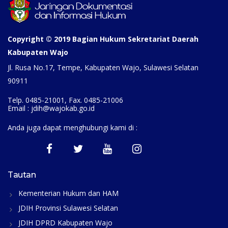
Copyright © 2019 Bagian Hukum Sekretariat Daerah
Kabupaten Wajo
Jl. Rusa No.17, Tempe, Kabupaten Wajo, Sulawesi Selatan
90911
Telp. 0485-21001, Fax. 0485-21006
Email : jdih@wajokab.go.id
Anda juga dapat menghubungi kami di :
Tautan
Kementerian Hukum dan HAM
JDIH Provinsi Sulawesi Selatan
JDIH DPRD Kabupaten Wajo