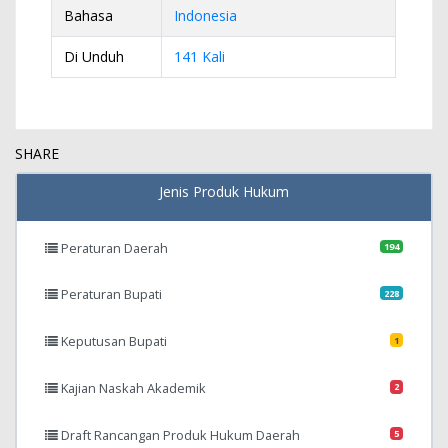
Bahasa
Indonesia
Di Unduh
141 Kali
SHARE
Jenis Produk Hukum
Peraturan Daerah
194
Peraturan Bupati
228
Keputusan Bupati
1
Kajian Naskah Akademik
2
Draft Rancangan Produk Hukum Daerah
5