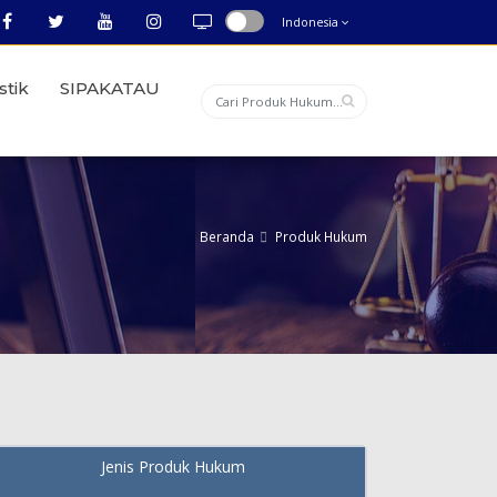
Indonesia
stik
SIPAKATAU
Beranda
Produk Hukum
Jenis Produk Hukum