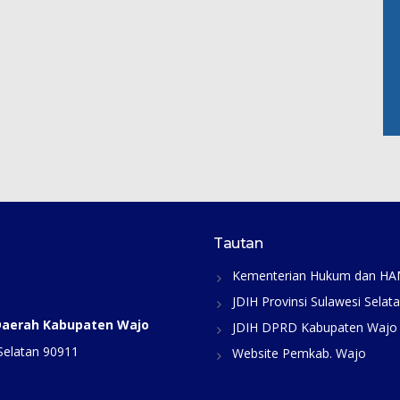
Tautan
Kementerian Hukum dan H
JDIH Provinsi Sulawesi Selat
 Daerah Kabupaten Wajo
JDIH DPRD Kabupaten Wajo
Selatan 90911
Website Pemkab. Wajo