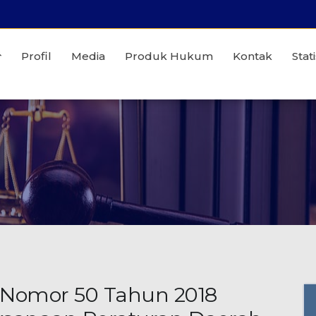
Profil
Media
Produk Hukum
Kontak
Stati
 Nomor 50 Tahun 2018