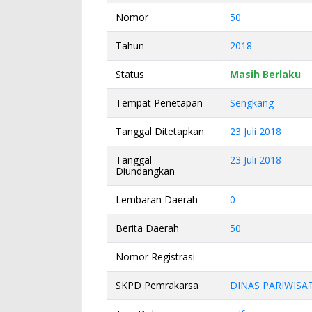
Nomor
50
Tahun
2018
Status
Masih Berlaku
Tempat Penetapan
Sengkang
Tanggal Ditetapkan
23 Juli 2018
Tanggal
23 Juli 2018
Diundangkan
Lembaran Daerah
0
Berita Daerah
50
Nomor Registrasi
SKPD Pemrakarsa
DINAS PARIWISA