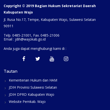
Copyright © 2019 Bagian Hukum Sekretariat Daerah
Kabupaten Wajo
Jl. Rusa No.17, Tempe, Kabupaten Wajo, Sulawesi Selatan
90911
Telp. 0485-21001, Fax. 0485-21006
Email : jdih@wajokab.go.id
Anda juga dapat menghubungi kami di :
Tautan
Kementerian Hukum dan HAM
JDIH Provinsi Sulawesi Selatan
JDIH DPRD Kabupaten Wajo
Website Pemkab. Wajo