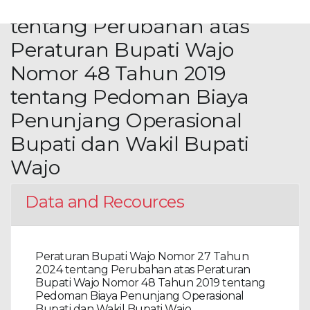
Nomor 27 Tahun 2024
tentang Perubahan atas
Peraturan Bupati Wajo
Nomor 48 Tahun 2019
tentang Pedoman Biaya
Penunjang Operasional
Bupati dan Wakil Bupati
Wajo
Data and Recources
Peraturan Bupati Wajo Nomor 27 Tahun
2024 tentang Perubahan atas Peraturan
Bupati Wajo Nomor 48 Tahun 2019 tentang
Pedoman Biaya Penunjang Operasional
Bupati dan Wakil Bupati Wajo