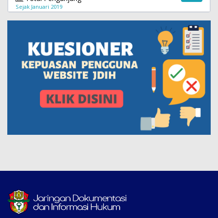
Sejak Januari 2019