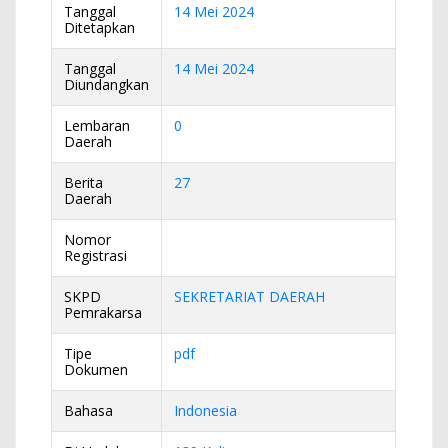
Tanggal
14 Mei 2024
Ditetapkan
Tanggal
14 Mei 2024
Diundangkan
Lembaran
0
Daerah
Berita
27
Daerah
Nomor
Registrasi
SKPD
SEKRETARIAT DAERAH
Pemrakarsa
Tipe
pdf
Dokumen
Bahasa
Indonesia