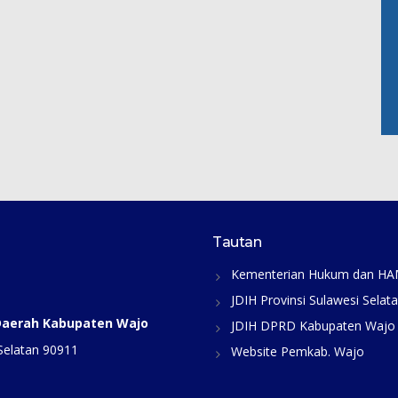
Tautan
Kementerian Hukum dan H
JDIH Provinsi Sulawesi Selat
 Daerah Kabupaten Wajo
JDIH DPRD Kabupaten Wajo
Selatan 90911
Website Pemkab. Wajo