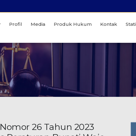
Profil
Media
Produk Hukum
Kontak
Stati
 Nomor 26 Tahun 2023