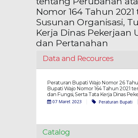
tentang Perubahan ata
Nomor 164 Tahun 2021
Susunan Organisasi, Tu
Kerja Dinas Pekerjaa
dan Pertanahan
Data and Recources
Peraturan Bupati Wajo Nomor 26 Tahu
Bupati Wajo Nomor 164 Tahun 2021 te
dan Fungsi, Serta Tata Kerja Dinas 
07 Maret 2023
Peraturan Bupati
Catalog