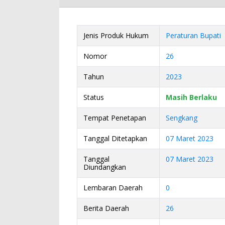
Jenis Produk Hukum
Peraturan Bupati
Nomor
26
Tahun
2023
Status
Masih Berlaku
Tempat Penetapan
Sengkang
Tanggal Ditetapkan
07 Maret 2023
Tanggal
07 Maret 2023
Diundangkan
Lembaran Daerah
0
Berita Daerah
26