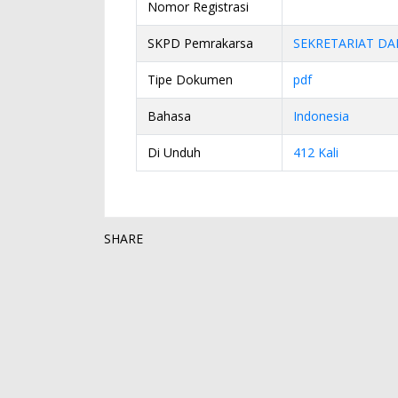
Nomor Registrasi
SKPD Pemrakarsa
SEKRETARIAT DA
Tipe Dokumen
pdf
Bahasa
Indonesia
Di Unduh
412 Kali
SHARE