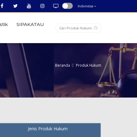
Indonesia
stik
SIPAKATAU
Beranda
Produk Hukum
Jenis Produk Hukum