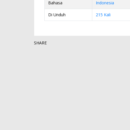
Bahasa
Indonesia
Di Unduh
215 Kali
SHARE