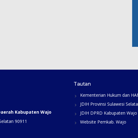
Tautan
Kementerian Hukum dan H
JDIH Provinsi Sulawesi Selat
 Daerah Kabupaten Wajo
JDIH DPRD Kabupaten Wajo
Selatan 90911
Website Pemkab. Wajo