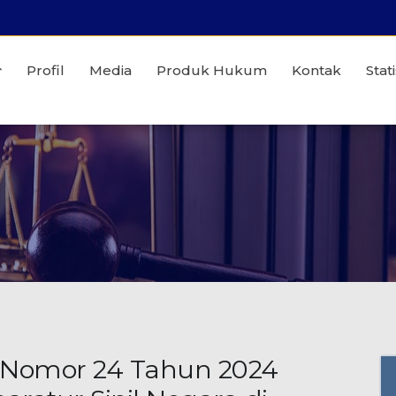
Profil
Media
Produk Hukum
Kontak
Stati
 Nomor 24 Tahun 2024