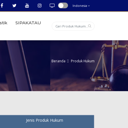
Indonesia
stik
SIPAKATAU
Beranda
Produk Hukum
Jenis Produk Hukum