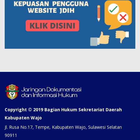
Copyright © 2019 Bagian Hukum Sekretariat Daerah
Kabupaten Wajo
Jl. Rusa No.17, Tempe, Kabupaten Wajo, Sulawesi Selatan
90911