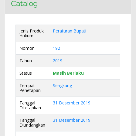
Catalog
Jenis Produk
Peraturan Bupati
Hukum
Nomor
192
Tahun
2019
Status
Masih Berlaku
Tempat
Sengkang
Penetapan
Tanggal
31 Desember 2019
Ditetapkan
Tanggal
31 Desember 2019
Diundangkan