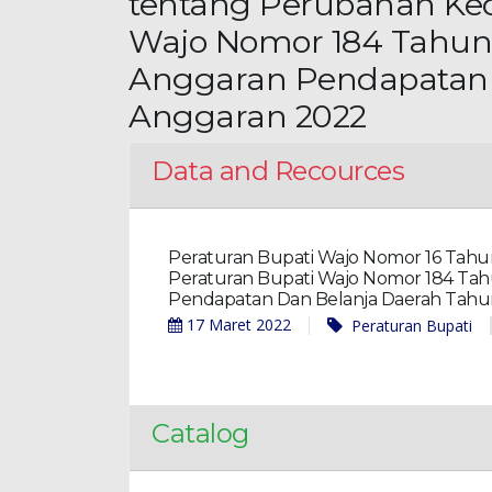
tentang Perubahan Ked
Wajo Nomor 184 Tahun
Anggaran Pendapatan 
Anggaran 2022
Data and Recources
Peraturan Bupati Wajo Nomor 16 Tah
Peraturan Bupati Wajo Nomor 184 Ta
Pendapatan Dan Belanja Daerah Tahu
17 Maret 2022
Peraturan Bupati
Catalog