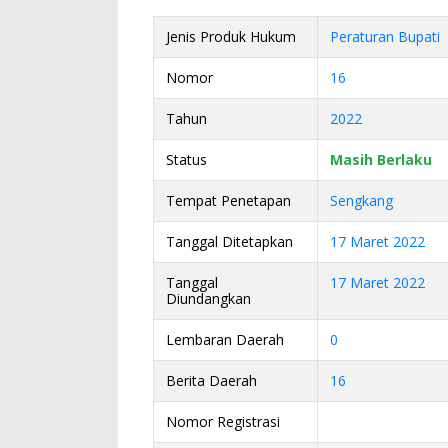
Jenis Produk Hukum
Peraturan Bupati
Nomor
16
Tahun
2022
Status
Masih Berlaku
Tempat Penetapan
Sengkang
Tanggal Ditetapkan
17 Maret 2022
Tanggal
17 Maret 2022
Diundangkan
Lembaran Daerah
0
Berita Daerah
16
Nomor Registrasi