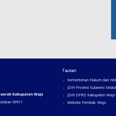
Tautan
Kementerian Hukum dan H
JDIH Provinsi Sulawesi Selat
 Daerah Kabupaten Wajo
JDIH DPRD Kabupaten Wajo
Selatan 90911
Website Pemkab. Wajo