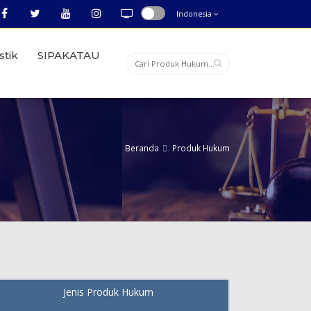
Indonesia
stik
SIPAKATAU
Beranda
Produk Hukum
Jenis Produk Hukum