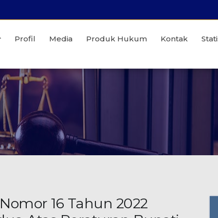
Profil
Media
Produk Hukum
Kontak
Stati
 Nomor 16 Tahun 2022