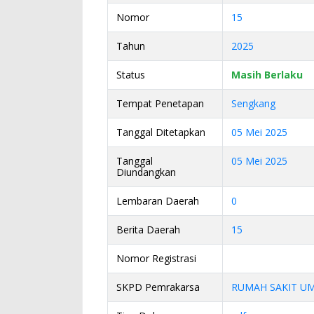
Nomor
15
Tahun
2025
Status
Masih Berlaku
Tempat Penetapan
Sengkang
Tanggal Ditetapkan
05 Mei 2025
Tanggal
05 Mei 2025
Diundangkan
Lembaran Daerah
0
Berita Daerah
15
Nomor Registrasi
SKPD Pemrakarsa
RUMAH SAKIT U