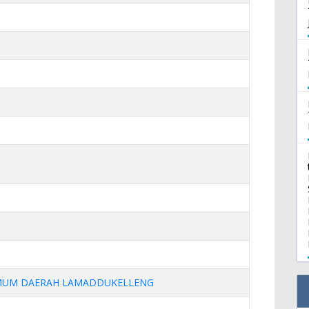
MUM DAERAH LAMADDUKELLENG