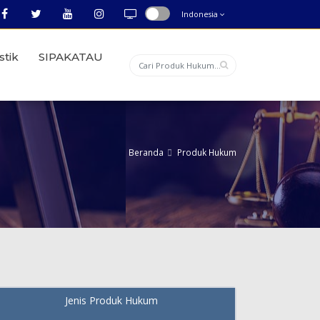
Indonesia
stik
SIPAKATAU
Beranda
Produk Hukum
Jenis Produk Hukum