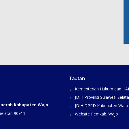
Tautan
Kementerian Hukum dan H
JDIH Provinsi Sulawesi Selat
 Daerah Kabupaten Wajo
JDIH DPRD Kabupaten Wajo
Selatan 90911
Website Pemkab. Wajo