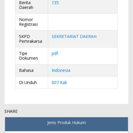
Berita
135
Daerah
Nomor
Registrasi
SKPD
SEKRETARIAT DAERAH
Pemrakarsa
Tipe
pdf
Dokumen
Bahasa
Indonesia
Di Unduh
607 Kali
SHARE
Jenis Produk Hukum