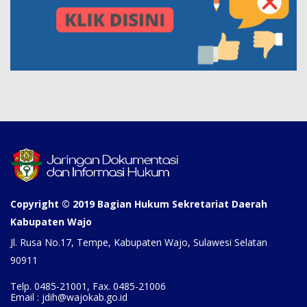
Copyright © 2019 Bagian Hukum Sekretariat Daerah
Kabupaten Wajo
Jl. Rusa No.17, Tempe, Kabupaten Wajo, Sulawesi Selatan
90911
Telp. 0485-21001, Fax. 0485-21006
Email : jdih@wajokab.go.id