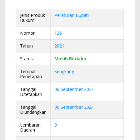
Jenis Produk
Peraturan Bupati
Hukum
Nomor
135
Tahun
2021
Status
Masih Berlaku
Tempat
Sengkang
Penetapan
Tanggal
06 September 2021
Ditetapkan
Tanggal
06 September 2021
Diundangkan
Lembaran
0
Daerah