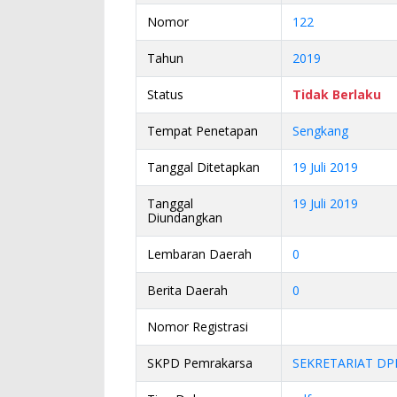
Nomor
122
Tahun
2019
Status
Tidak Berlaku
Tempat Penetapan
Sengkang
Tanggal Ditetapkan
19 Juli 2019
Tanggal
19 Juli 2019
Diundangkan
Lembaran Daerah
0
Berita Daerah
0
Nomor Registrasi
SKPD Pemrakarsa
SEKRETARIAT D