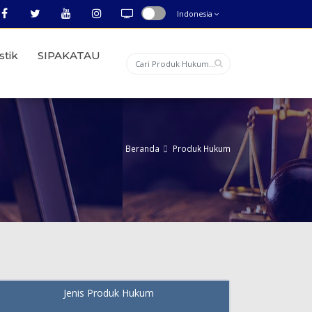
Indonesia
stik
SIPAKATAU
Beranda
Produk Hukum
Jenis Produk Hukum