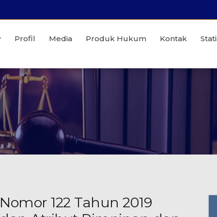
Profil
Media
Produk Hukum
Kontak
Stati
 Nomor 122 Tahun 2019