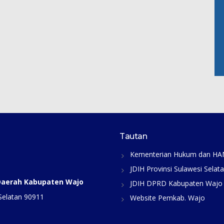
Tautan
Kementerian Hukum dan H
JDIH Provinsi Sulawesi Selat
 Daerah Kabupaten Wajo
JDIH DPRD Kabupaten Wajo
Selatan 90911
Website Pemkab. Wajo