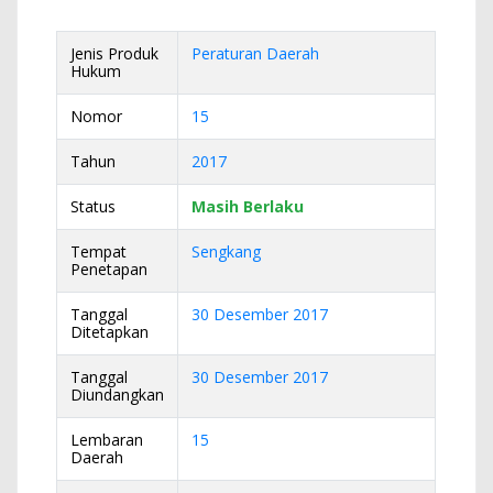
Jenis Produk
Peraturan Daerah
Hukum
Nomor
15
Tahun
2017
Status
Masih Berlaku
Tempat
Sengkang
Penetapan
Tanggal
30 Desember 2017
Ditetapkan
Tanggal
30 Desember 2017
Diundangkan
Lembaran
15
Daerah