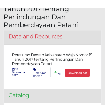
Kabupaten Wajo Nomor 15
Tahun 2017 tentang
Perlindungan Dan
Pemberdayaan Petani
Data and Recources
Peraturan Daerah Kabupaten Wajo Nomor 15
Tahun 2017 tentang Perlindungan Dan
Pemberdayaan Petani
30
Desember
Peraturan
Download pdf
593
2017
Daerah
Catalog