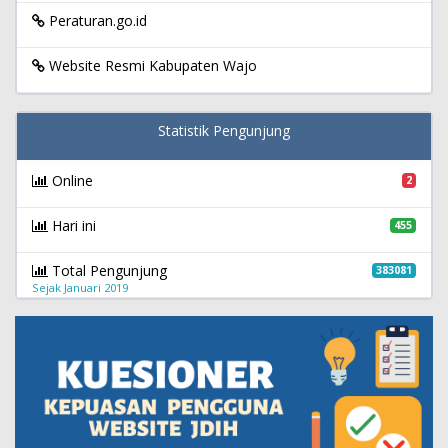
Peraturan.go.id
Website Resmi Kabupaten Wajo
Statistik Pengunjung
Online
2
Hari ini
455
Total Pengunjung
383081
Sejak Januari 2019