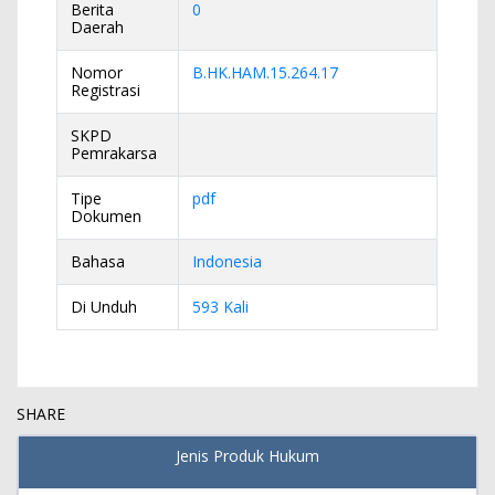
Berita
0
Daerah
Nomor
B.HK.HAM.15.264.17
Registrasi
SKPD
Pemrakarsa
Tipe
pdf
Dokumen
Bahasa
Indonesia
Di Unduh
593 Kali
SHARE
Jenis Produk Hukum