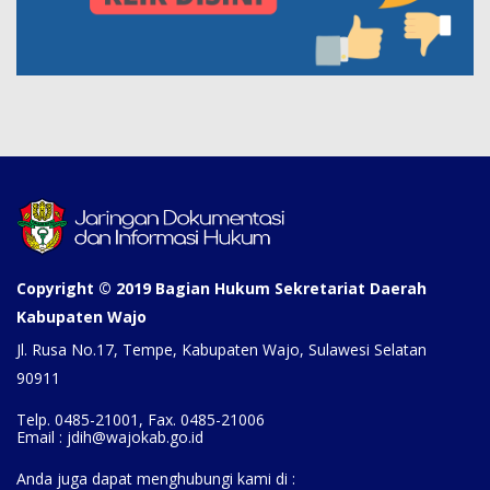
Copyright © 2019 Bagian Hukum Sekretariat Daerah
Kabupaten Wajo
Jl. Rusa No.17, Tempe, Kabupaten Wajo, Sulawesi Selatan
90911
Telp. 0485-21001, Fax. 0485-21006
Email : jdih@wajokab.go.id
Anda juga dapat menghubungi kami di :