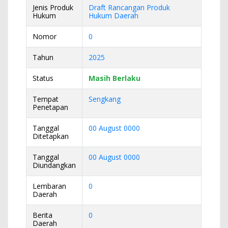
Jenis Produk
Draft Rancangan Produk
Hukum
Hukum Daerah
Nomor
0
Tahun
2025
Status
Masih Berlaku
Tempat
Sengkang
Penetapan
Tanggal
00 August 0000
Ditetapkan
Tanggal
00 August 0000
Diundangkan
Lembaran
0
Daerah
Berita
0
Daerah