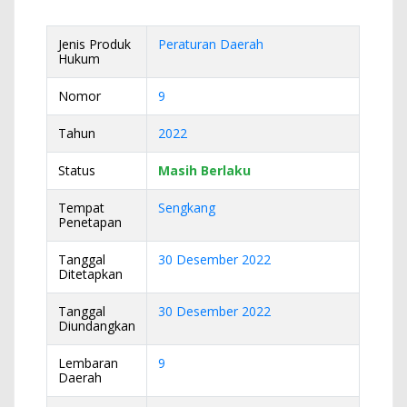
Jenis Produk
Peraturan Daerah
Hukum
Nomor
9
Tahun
2022
Status
Masih Berlaku
Tempat
Sengkang
Penetapan
Tanggal
30 Desember 2022
Ditetapkan
Tanggal
30 Desember 2022
Diundangkan
Lembaran
9
Daerah