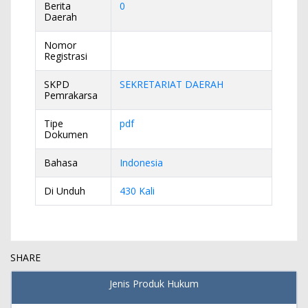
Berita
0
Daerah
Nomor
Registrasi
SKPD
SEKRETARIAT DAERAH
Pemrakarsa
Tipe
pdf
Dokumen
Bahasa
Indonesia
Di Unduh
430 Kali
SHARE
Jenis Produk Hukum