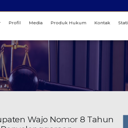
Profil
Media
Produk Hukum
Kontak
Stati
upaten Wajo Nomor 8 Tahun