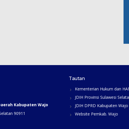
Tautan
Kementerian Hukum dan H
JDIH Provinsi Sulawesi Selat
 Daerah Kabupaten Wajo
JDIH DPRD Kabupaten Wajo
Selatan 90911
Website Pemkab. Wajo