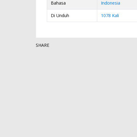
Bahasa
Indonesia
Di Unduh
1078 Kali
SHARE