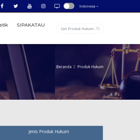
Indonesia
stik
SIPAKATAU
Beranda
Produk Hukum
Jenis Produk Hukum