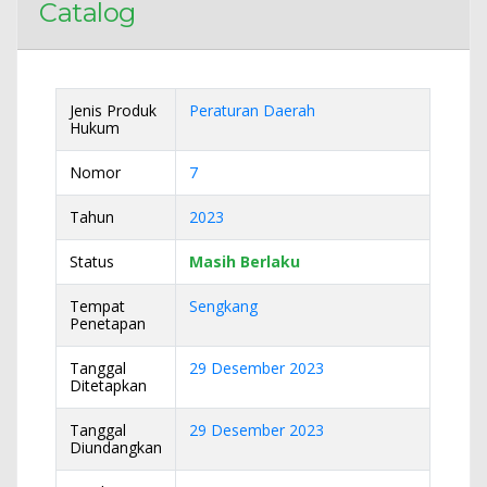
Catalog
Jenis Produk
Peraturan Daerah
Hukum
Nomor
7
Tahun
2023
Status
Masih Berlaku
Tempat
Sengkang
Penetapan
Tanggal
29 Desember 2023
Ditetapkan
Tanggal
29 Desember 2023
Diundangkan