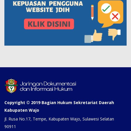
Copyright © 2019 Bagian Hukum Sekretariat Daerah
Kabupaten Wajo
Jl. Rusa No.17, Tempe, Kabupaten Wajo, Sulawesi Selatan
90911