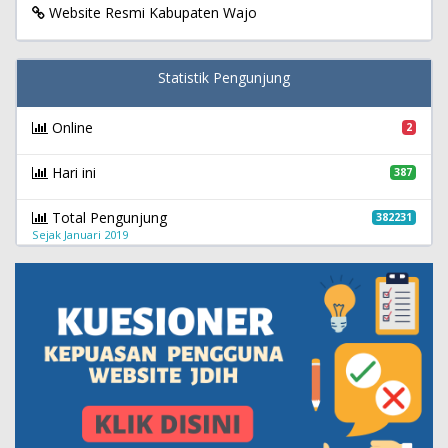
Website Resmi Kabupaten Wajo
Statistik Pengunjung
Online
2
Hari ini
387
Total Pengunjung
382231
Sejak Januari 2019