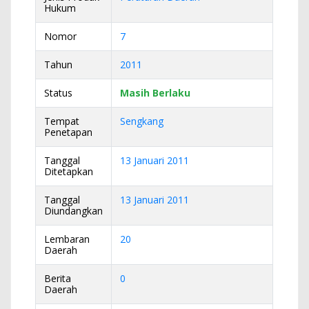
Hukum
Nomor
7
Tahun
2011
Status
Masih Berlaku
Tempat
Sengkang
Penetapan
Tanggal
13 Januari 2011
Ditetapkan
Tanggal
13 Januari 2011
Diundangkan
Lembaran
20
Daerah
Berita
0
Daerah