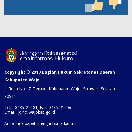
Copyright © 2019 Bagian Hukum Sekretariat Daerah
Kabupaten Wajo
Jl. Rusa No.17, Tempe, Kabupaten Wajo, Sulawesi Selatan
90911
Telp. 0485-21001, Fax. 0485-21006
Email : jdih@wajokab.go.id
Anda juga dapat menghubungi kami di :