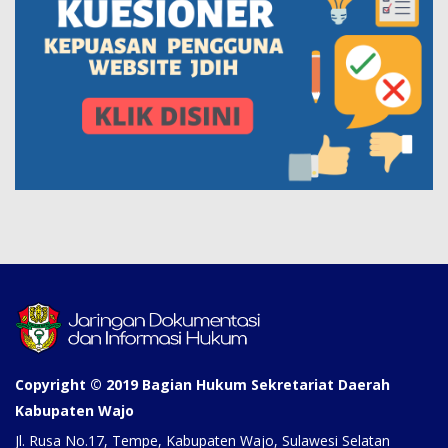
Copyright © 2019 Bagian Hukum Sekretariat Daerah
Kabupaten Wajo
Jl. Rusa No.17, Tempe, Kabupaten Wajo, Sulawesi Selatan