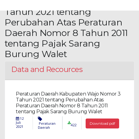
Kabupaten Wajo Nomor 3
Tahun 2021 tentang
Perubahan Atas Peraturan
Daerah Nomor 8 Tahun 2011
tentang Pajak Sarang
Burung Walet
Data and Recources
Peraturan Daerah Kabupaten Wajo Nomor 3
Tahun 2021 tentang Perubahan Atas
Peraturan Daerah Nomor 8 Tahun 2011
tentang Pajak Sarang Burung Walet
12
Juli
Peraturan
Download pdf
422
2021
Daerah