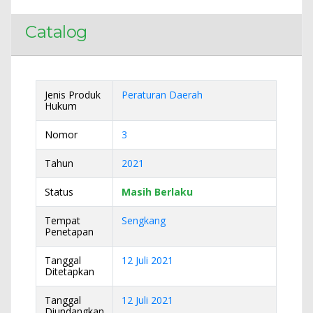
Catalog
Jenis Produk
Peraturan Daerah
Hukum
Nomor
3
Tahun
2021
Status
Masih Berlaku
Tempat
Sengkang
Penetapan
Tanggal
12 Juli 2021
Ditetapkan
Tanggal
12 Juli 2021
Diundangkan