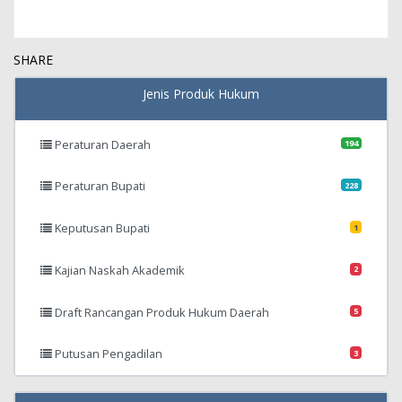
SHARE
Jenis Produk Hukum
Peraturan Daerah
194
Peraturan Bupati
228
Keputusan Bupati
1
Kajian Naskah Akademik
2
Draft Rancangan Produk Hukum Daerah
5
Putusan Pengadilan
3