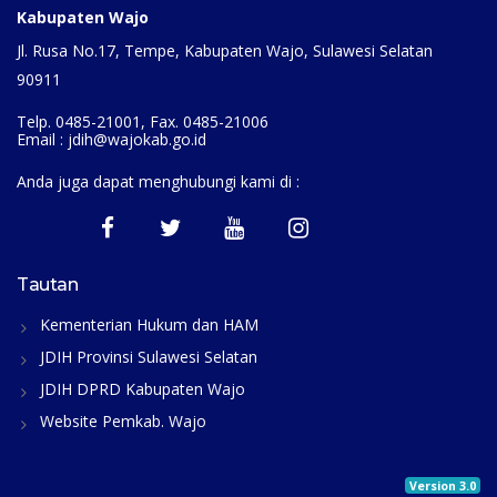
Kabupaten Wajo
Jl. Rusa No.17, Tempe, Kabupaten Wajo, Sulawesi Selatan
90911
Telp. 0485-21001, Fax. 0485-21006
Email : jdih@wajokab.go.id
Anda juga dapat menghubungi kami di :
Tautan
Kementerian Hukum dan HAM
JDIH Provinsi Sulawesi Selatan
JDIH DPRD Kabupaten Wajo
Website Pemkab. Wajo
Version 3.0