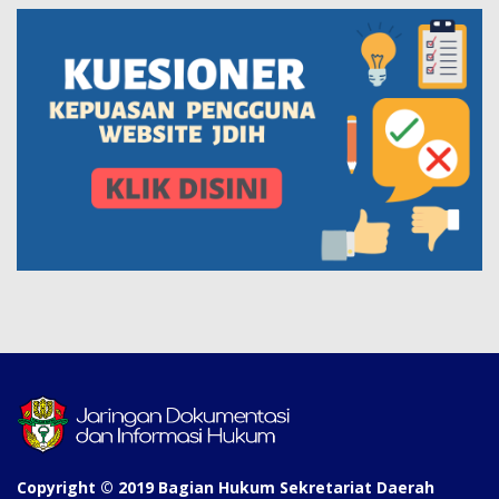
Copyright © 2019 Bagian Hukum Sekretariat Daerah