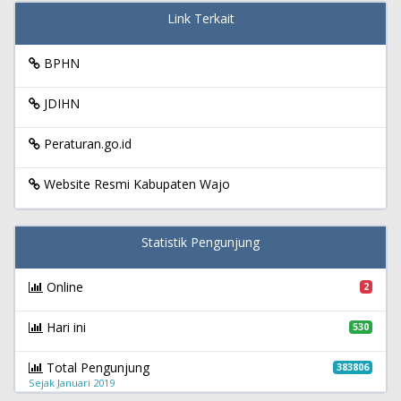
Link Terkait
BPHN
JDIHN
Peraturan.go.id
Website Resmi Kabupaten Wajo
Statistik Pengunjung
Online
2
Hari ini
530
Total Pengunjung
383806
Sejak Januari 2019