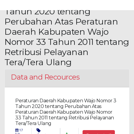
Kabupaten Wajo Nomor 3
Tahun 2020 tentang
Perubahan Atas Peraturan
Daerah Kabupaten Wajo
Nomor 33 Tahun 2011 tentang
Retribusi Pelayanan
Tera/Tera Ulang
Data and Recources
Peraturan Daerah Kabupaten Wajo Nomor 3
Tahun 2020 tentang Perubahan Atas
Peraturan Daerah Kabupaten Wajo Nomor
33 Tahun 2011 tentang Retribusi Pelayanan
Tera/Tera Ulang
17
Juli